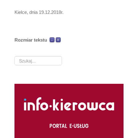
Kielce, dnia 19.12.2018r.
Rozmiar tekstu
Szukaj...