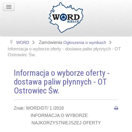
Zamówienia
WORD
Ogłoszenia o wynikach
Informacja o wyborze oferty - dostawa paliw płynnych - OT
Ostrowiec Św.
Informacja o wyborze oferty -
dostawa paliw płynnych - OT
Ostrowiec Św.
Znak: WORD/DT/ 1 /2018
INFORMACJA O WYBORZE
NAJKORZYSTNIEJSZEJ OFERTY